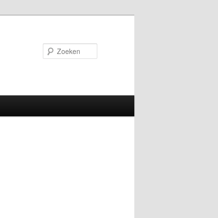
Zoeken